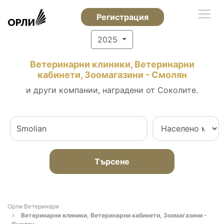
Регистрация
2025
Ветеринарни клиники, Ветеринарни
кабинети, Зоомагазини - Смолян
и други компании, наградени от Соколите.
Търсене
Орли Ветеринари
Ветеринарни клиники, Ветеринарни кабинети, Зоомагазини -