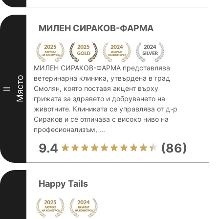
МИЛЕН СИРАКОВ-ФАРМА
МИЛЕН СИРАКОВ-ФАРМА представлява
ветеринарна клиника, утвърдена в град
Място
Смолян, която поставя акцент върху
II
грижата за здравето и добруването на
животните. Клиниката се управлява от д-р
Сираков и се отличава с високо ниво на
професионализъм, ...
9.4
(86)
Happy Tails