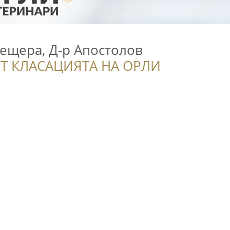
Пещера, Д-р Апостолов
Т КЛАСАЦИЯТА НА ОРЛИ