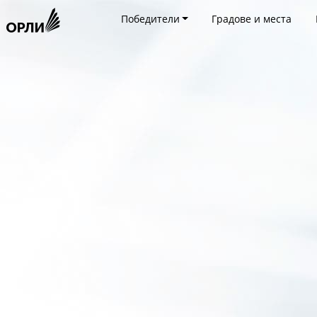
Победители
Градове и места