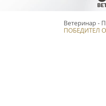
Ветеринар - 
ПОБЕДИТЕЛ О