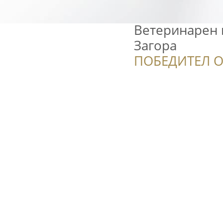
Ветеринарен к
Загора
ПОБЕДИТЕЛ О