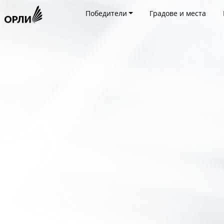
Победители
Градове и места