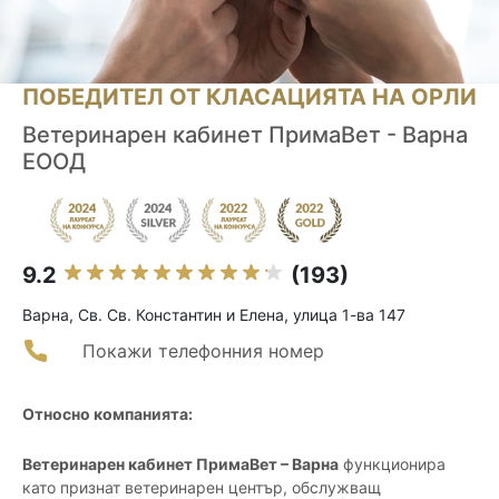
ПОБЕДИТЕЛ ОТ КЛАСАЦИЯТА НА ОРЛИ
Ветеринарен кабинет ПримаВет - Варна
ЕООД
9.2
(193)
Варна, Св. Св. Константин и Елена, улица 1-ва 147
Покажи телефонния номер
Относно компанията:
Ветеринарен кабинет ПримаВет – Варна
функционира
като признат ветеринарен център, обслужващ