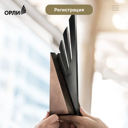
Регистрация