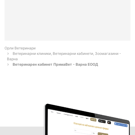
Орли Ветеринари
Ветеринарни клиники, Ветеринарни кабинети, Зоомагазини -
Варна
Ветеринарен кабинет ПримаВет - Варна ЕООД