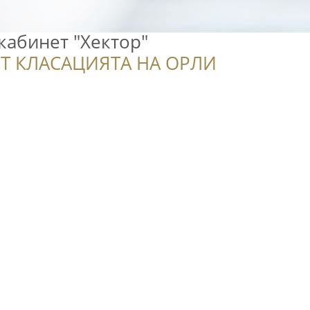
кабинет "Хектор"
Т КЛАСАЦИЯТА НА ОРЛИ