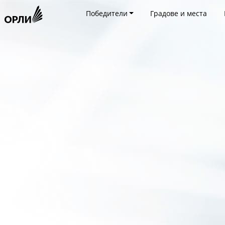
Победители
Градове и места