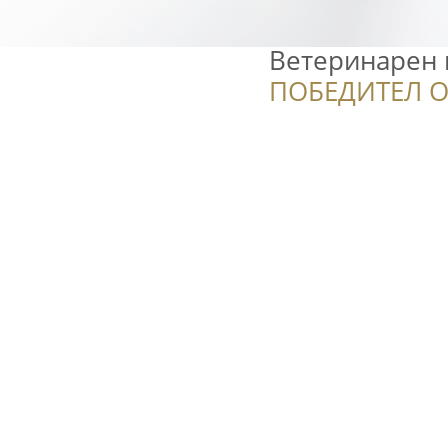
Ветеринарен 
ПОБЕДИТЕЛ О