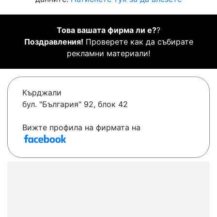
Това вашата фирма ли е?
?
Поздравления!
Проверете как да събирате
рекламни материали!
Кърджали
бул. "България" 92, блок 42
Вижте профила на фирмата на