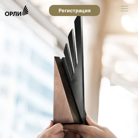
Регистрация