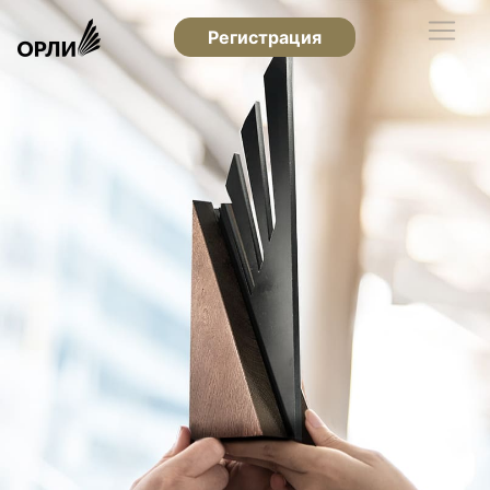
Регистрация