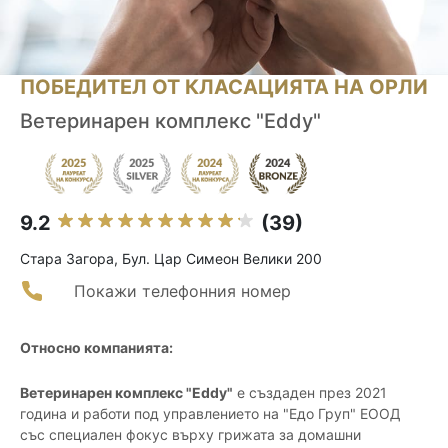
ПОБЕДИТЕЛ ОТ КЛАСАЦИЯТА НА ОРЛИ
Ветеринарен комплекс "Eddy"
9.2
(39)
Стара Загора, Бул. Цар Симеон Велики 200
Покажи телефонния номер
Относно компанията:
Ветеринарен комплекс "Eddy"
е създаден през 2021
година и работи под управлението на "Едо Груп" ЕООД
със специален фокус върху грижата за домашни