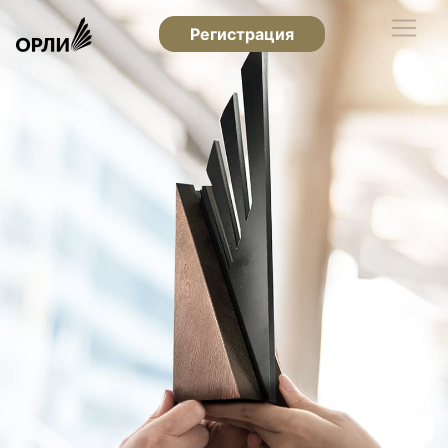
Регистрация