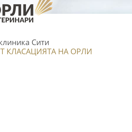
клиника Сити
Т КЛАСАЦИЯТА НА ОРЛИ