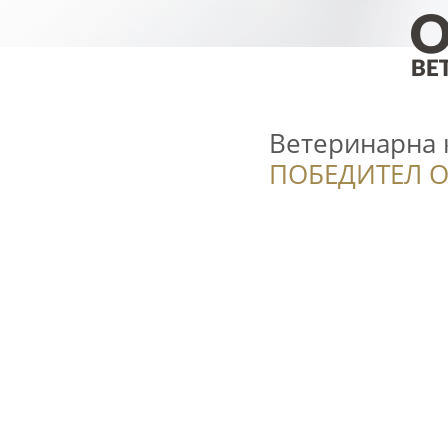
Ветеринарна 
ПОБЕДИТЕЛ О