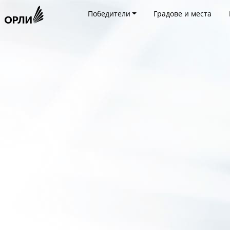
Победители
Градове и места