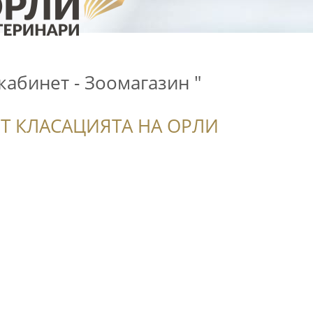
абинет - Зоомагазин "
Т КЛАСАЦИЯТА НА ОРЛИ