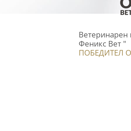
Ветеринарен к
Феникс Вет "
ПОБЕДИТЕЛ О