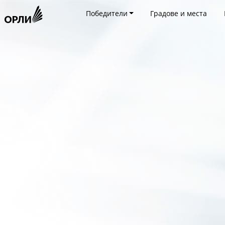
Победители
Градове и места