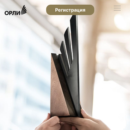
Регистрация