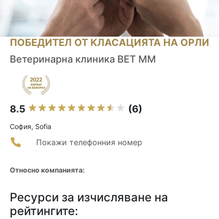
ПОБЕДИТЕЛ ОТ КЛАСАЦИЯТА НА ОРЛИ
Ветеринарна клиника ВЕТ ММ
8.5
(6)
София, Sofia
Покажи телефонния номер
Относно компанията:
Ресурси за изчисляване на
рейтингите: