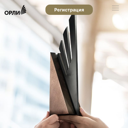
Регистрация