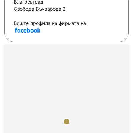
Благоевград
Свобода Бъчварова 2
Вижте профила на фирмата на