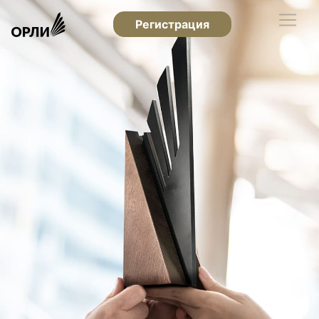
Регистрация