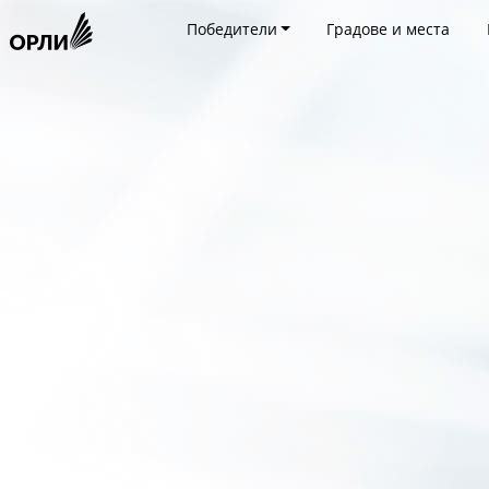
Победители
Градове и места