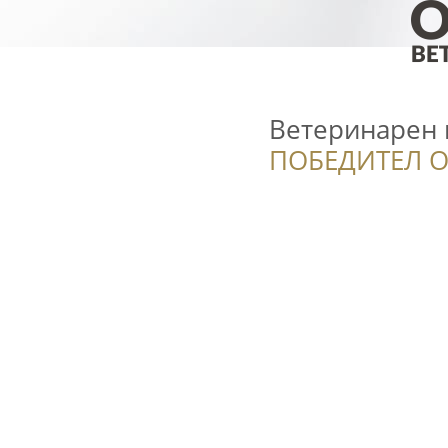
Ветеринарен к
ПОБЕДИТЕЛ О