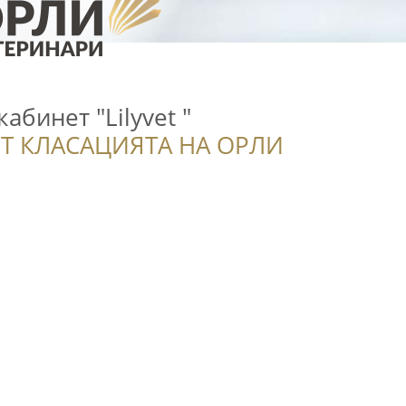
абинет "Lilyvet "
Т КЛАСАЦИЯТА НА ОРЛИ