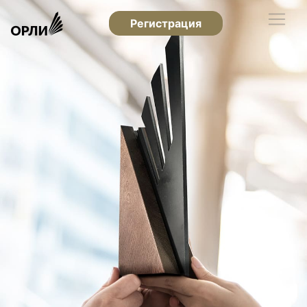
Регистрация