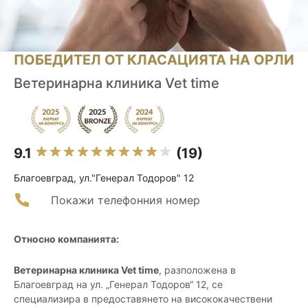
ПОБЕДИТЕЛ ОТ КЛАСАЦИЯТА НА ОРЛИ
Ветеринарна клиника Vet time
9.1
(19)
Благоевград, ул."Генерал Тодоров" 12
Покажи телефонния номер
Относно компанията:
Ветеринарна клиника Vet time
, разположена в
Благоевград на ул. „Генерал Тодоров“ 12, се
специализира в предоставянето на висококачествени