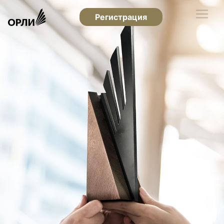
Регистрация