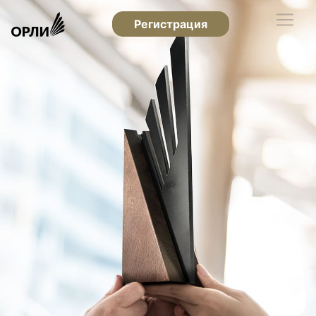
Регистрация