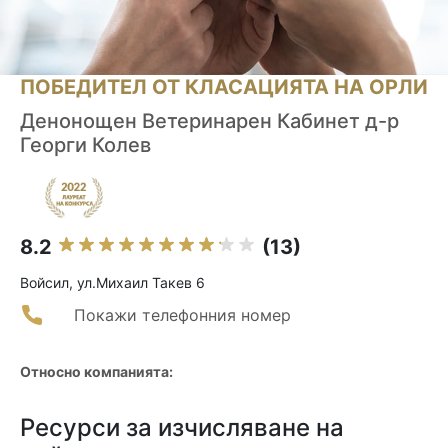
ПОБЕДИТЕЛ ОТ КЛАСАЦИЯТА НА ОРЛИ
Денонощен Ветеринарен Кабинет д-р
Георги Колев
8.2
(13)
Войсил, ул.Михаил Такев 6
Покажи телефонния номер
Относно компанията:
Ресурси за изчисляване на