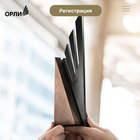
Регистрация