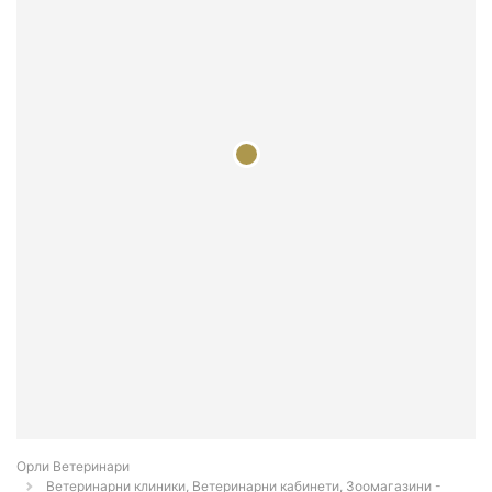
Орли Ветеринари
Ветеринарни клиники, Ветеринарни кабинети, Зоомагазини -