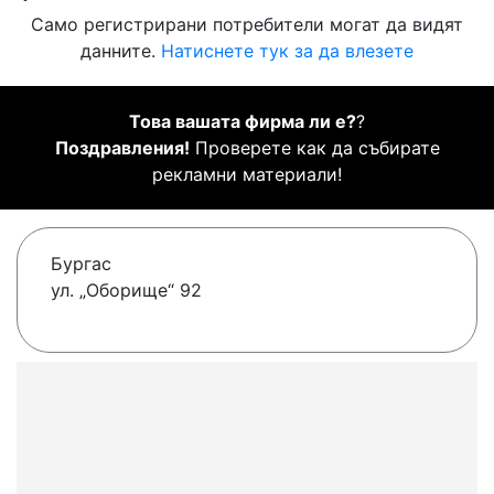
Само регистрирани потребители могат да видят
данните.
Натиснете тук за да влезете
Това вашата фирма ли е?
?
Поздравления!
Проверете как да събирате
рекламни материали!
Бургас
ул. „Оборище“ 92