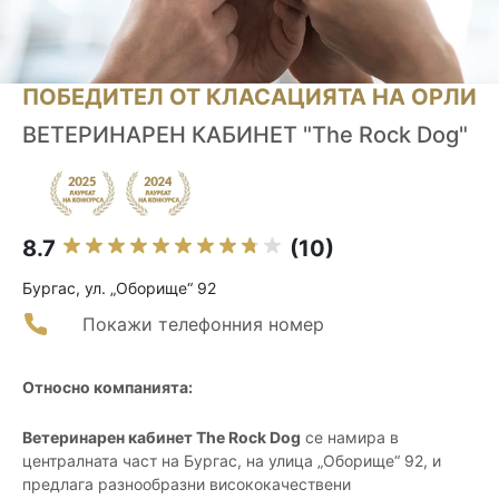
ПОБЕДИТЕЛ ОТ КЛАСАЦИЯТА НА ОРЛИ
ВЕТЕРИНАРЕН КАБИНЕТ "The Rock Dog"
8.7
(10)
Бургас, ул. „Оборище“ 92
Покажи телефонния номер
Относно компанията:
Ветеринарен кабинет The Rock Dog
се намира в
централната част на Бургас, на улица „Оборище“ 92, и
предлага разнообразни висококачествени