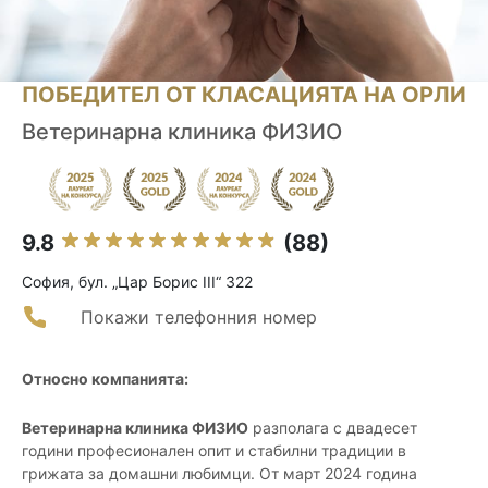
ПОБЕДИТЕЛ ОТ КЛАСАЦИЯТА НА ОРЛИ
Ветеринарна клиника ФИЗИО
9.8
(88)
София, бул. „Цар Борис III“ 322
Покажи телефонния номер
Относно компанията:
Ветеринарна клиника ФИЗИО
разполага с двадесет
години професионален опит и стабилни традиции в
грижата за домашни любимци. От март 2024 година