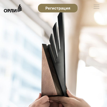
Регистрация