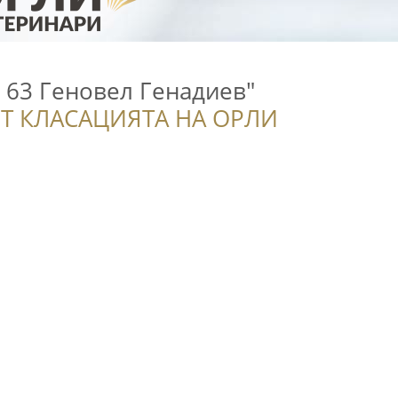
 63 Геновел Генадиев"
Т КЛАСАЦИЯТА НА ОРЛИ