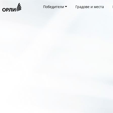
Победители
Градове и места