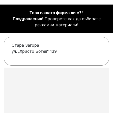
Това вашата фирма ли е?
?
Поздравления!
Проверете как да събирате
рекламни материали!
Стара Загора
ул. „Христо Ботев“ 139