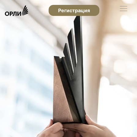
Регистрация