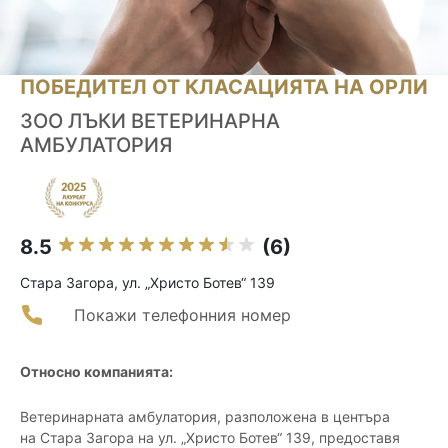
ПОБЕДИТЕЛ ОТ КЛАСАЦИЯТА НА ОРЛИ
ЗОО ЛЪКИ ВЕТЕРИНАРНА
АМБУЛАТОРИЯ
8.5
(6)
Стара Загора, ул. „Христо Ботев“ 139
Покажи телефонния номер
Относно компанията:
Ветеринарната амбулатория, разположена в центъра
на Стара Загора на ул. „Христо Ботев“ 139, предоставя