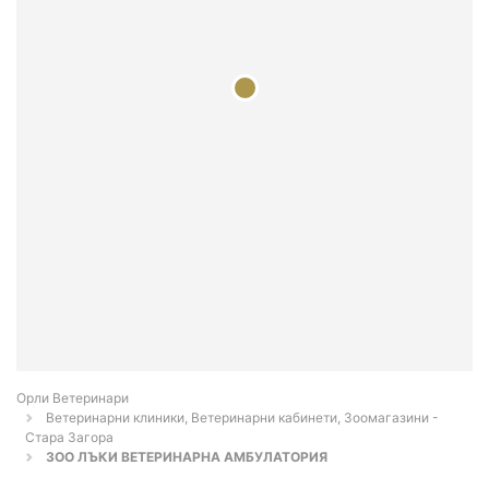
Орли Ветеринари
Ветеринарни клиники, Ветеринарни кабинети, Зоомагазини -
Стара Загора
ЗОО ЛЪКИ ВЕТЕРИНАРНА АМБУЛАТОРИЯ