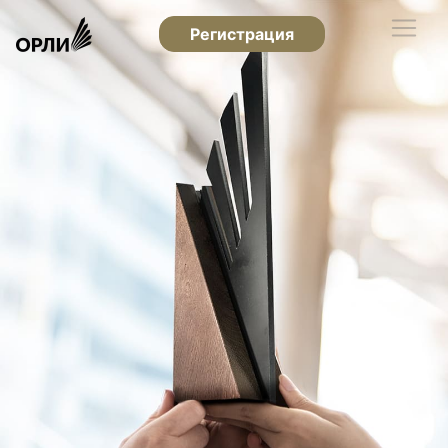
Регистрация