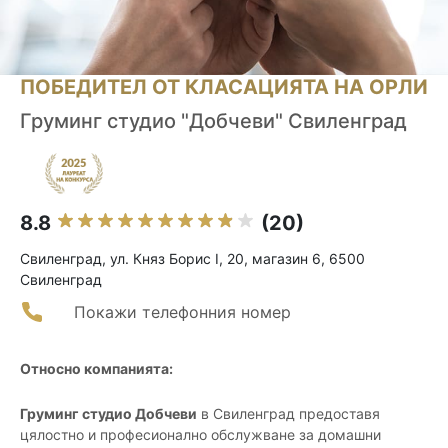
ПОБЕДИТЕЛ ОТ КЛАСАЦИЯТА НА ОРЛИ
Груминг студио "Добчеви" Свиленград
8.8
(20)
Свиленград, ул. Княз Борис I, 20, магазин 6, 6500
Свиленград
Покажи телефонния номер
Относно компанията:
Груминг студио Добчеви
в Свиленград предоставя
цялостно и професионално обслужване за домашни