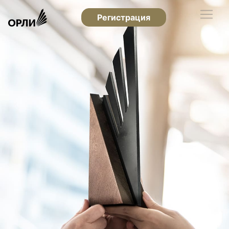
Регистрация