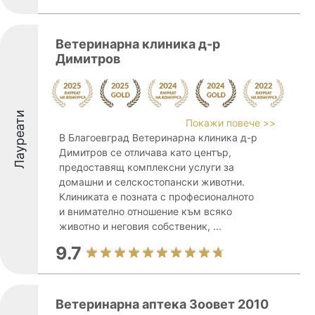
Ветеринарна клиника д-р
Димитров
Лауреати
Покажи повече >>
В Благоевград Ветеринарна клиника д-р
Димитров се отличава като център,
предоставящ комплексни услуги за
домашни и селскостопански животни.
Клиниката е позната с професионалното
и внимателно отношение към всяко
животно и неговия собственик, ...
9.7
Ветеринарна аптека Зоовет 2010