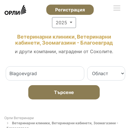
Регистрация
2025
Ветеринарни клиники, Ветеринарни
кабинети, Зоомагазини - Благоевград
и други компании, наградени от Соколите.
Търсене
Орли Ветеринари
Ветеринарни клиники, Ветеринарни кабинети, Зоомагазини -