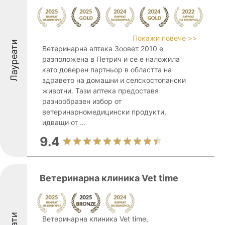
Покажи повече >>
Лауреати
Ветеринарна аптека Зоовет 2010 е
разположена в Петрич и се е наложила
като доверен партньор в областта на
здравето на домашни и селскостопански
животни. Тази аптека предоставя
разнообразен избор от
ветеринарномедицински продукти,
идващи от ...
9.4
Ветеринарна клиника Vet time
Ветеринарна клиника Vet time,