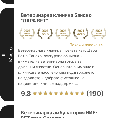
Ветеринарна клиника Банско
“ДАРА ВЕТ”
Покажи повече >>
Място
Ветеринарната клиника, позната като Дара
II
Вет в Банско, осигурява обширна и
внимателна ветеринарна грижа за
домашни животни. Основното внимание в
клиниката е насочено към поддържането
на здравето и доброто състояние на
пациентите, като се поддържа ...
9.8
(190)
Ветеринарна амбулатория НИЕ-