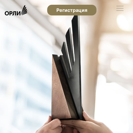
Регистрация